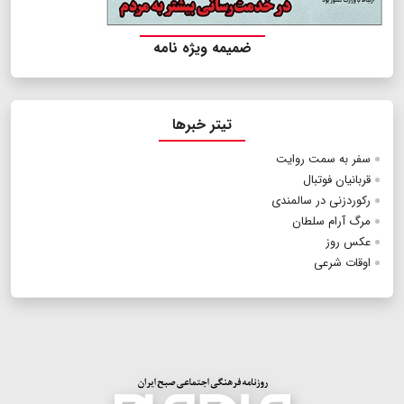
ضمیمه ویژه نامه
تیتر خبرها
سفر به سمت روایت
قربانیان فوتبال
رکوردزنی در سالمندی
مرگ آرام سلطان
عکس روز
اوقات شرعی