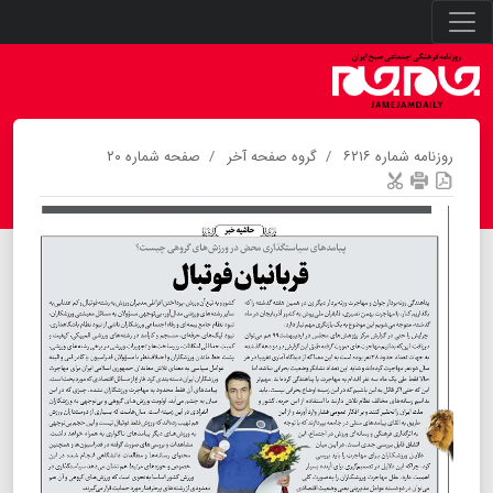
روزنامه شماره ۶۲۱۶
گروه صفحه آخر
صفحه شماره ۲۰