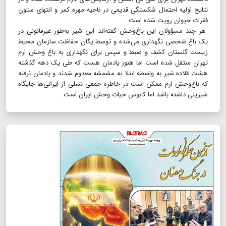
نتایج اولیه احتمال شکستگی قدیمی در ناحیه مهره کمر و انتهای ستون
فقرات حیوان رویت شده است.
هر چند مسؤولان این باغ‌وحش گفته‌اند این شیر به‌طور غیرقانونی در
یک باغ شخصی نگهداری می‌شده و توسط یگان حفاظت سازمان محیط
زیست گلستان کشف و ضبط و سپس برای نگهداری به باغ وحش ارم
تهران منتقل شده است اما هنوز یادمان هست که طی یک دهه گذشته
هشت قلاده شیر به واسطه ابتلا به مشمشه معدوم شدند و یادمان نرفته
که باغ‌وحش ارم ممکن است در خاطره جمعی نسلی از ایرانی‌ها جایگاه
شیرینی داشته باشد اما کابوس حیات وحش ایران است.