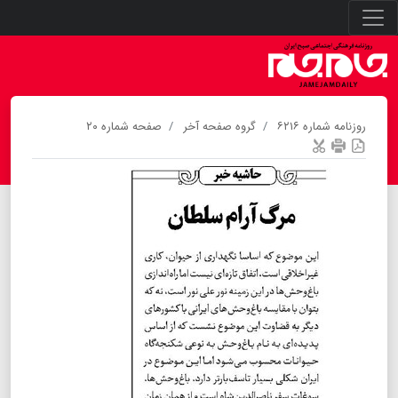
روزنامه شماره ۶۲۱۶
گروه صفحه آخر
صفحه شماره ۲۰