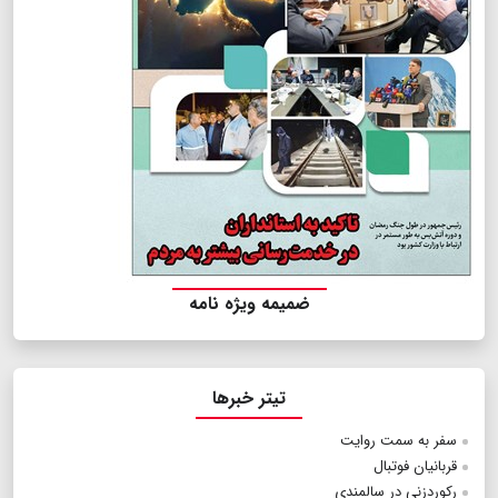
ضمیمه ویژه نامه
تیتر خبرها
سفر به سمت روایت
قربانیان فوتبال
رکوردزنی در سالمندی