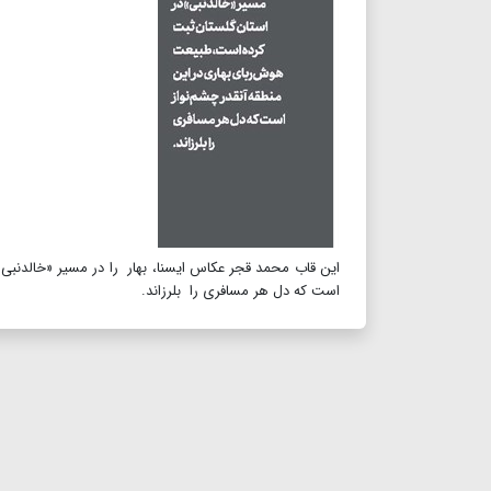
این قاب محمد قجر عکاس ایسنا، بهار را در مسیر «خالدنبی
است که دل هر مسافری را بلرزاند.