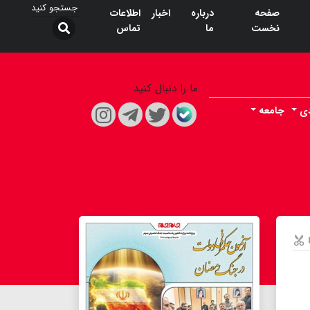
صفحه
درباره
اخبار
اطلاعات
نخست
ما
تماس
ما را دنبال کنید
دی
جامعه