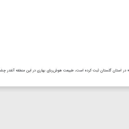
» در استان گلستان ثبت کرده است، طبیعت هوش‌ربای بهاری در این منطقه آنقدر چشم‌