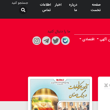
صفحه
درباره
اخبار
اطلاعات
نخست
ما
تماس
ما را دنبال کنید
ن آگهی
اقتصادی