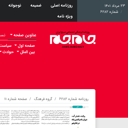
روزنامه اصلی
ضمیمه
نوجوانه
۲۳ مرداد ۱۴۰۱
شماره ۶۲۸۲
ویژه نامه
عناوین صفحه
نسخه 
صفحه اول
سیاست
بین الملل
حوادث
روزنامه شماره ۶۲۸۲
گروه فرهنگ
صفحه شماره ۱۱