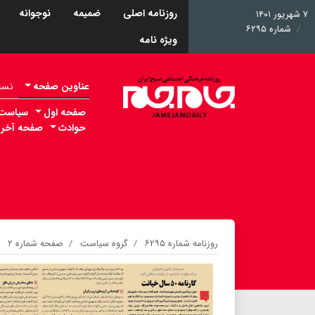
روزنامه اصلی
ضمیمه
نوجوانه
۷ شهریور ۱۴۰۱
شماره ۶۲۹۵
ویژه نامه
عناوین صفحه
نسخه 
صفحه اول
سیاست
حوادث
صفحه آخر
روزنامه شماره ۶۲۹۵
گروه سیاست
صفحه شماره ۲