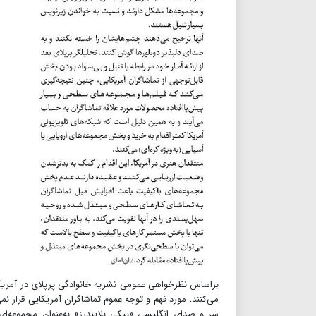
براساس نظرخواهی عمومی نشریه خانوادگی پرپلای در آمریکا، 
می‌کنند، مورد فهم و توجه عموم تماشاگران آمریکایی قرار نم
سر و صدای انگلیسی «پیکی بلایندرز» به‌عنوان مجموعه‌ای 