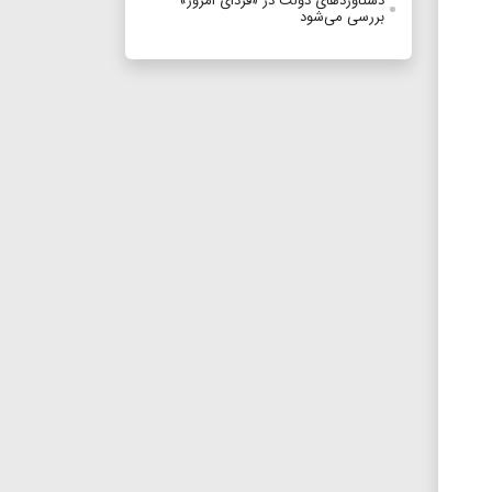
دستاوردهای دولت در «فردای امروز»
بررسی می‌شود