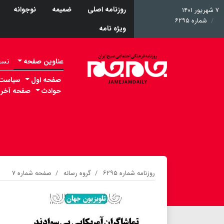
روزنامه اصلی
ضمیمه
نوجوانه
۷ شهریور ۱۴۰۱
شماره ۶۲۹۵
ویژه نامه
عناوین صفحه
نسخه 
صفحه اول
سیاست
حوادث
صفحه آخر
روزنامه شماره ۶۲۹۵
گروه رسانه
صفحه شماره ۷