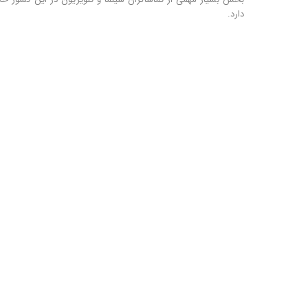
دارد.