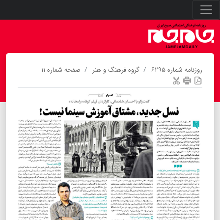
روزنامه شماره ۶۲۹۵
گروه فرهنگ و هنر
صفحه شماره ۱۱