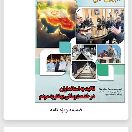
ضمیمه ویژه نامه