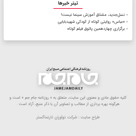
تیتر خبرها
نسل‌جدید، مشتاق آموزش سینما نیست!
«عباس» روایتی کوتاه از کودکی شهیدبابایی
برگزاری چهاردهمین پاتوق فیلم کوتاه
كلیه حقوق مادی و معنوی این سایت، متعلق به « روزنامه جام جم » است و
هرگونه بهره ‌برداری از مطالب و تصاویر آن با ذكر منبع، آزاد است .
طراح سایت : شرکت نوآوران تارنماگستر