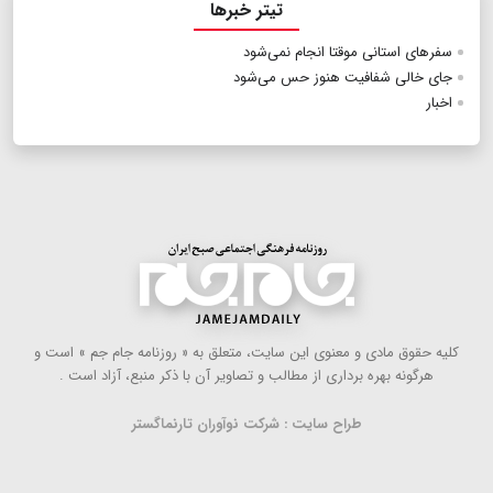
تیتر خبرها
سفرهای استانی موقتا انجام نمی‌شود
جای خالی شفافیت هنوز حس می‌شود
اخبار
كلیه حقوق مادی و معنوی این سایت، متعلق به « روزنامه جام جم » است و
هرگونه بهره ‌برداری از مطالب و تصاویر آن با ذكر منبع، آزاد است .
طراح سایت : شرکت نوآوران تارنماگستر