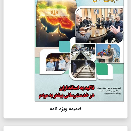
ضمیمه ویژه نامه