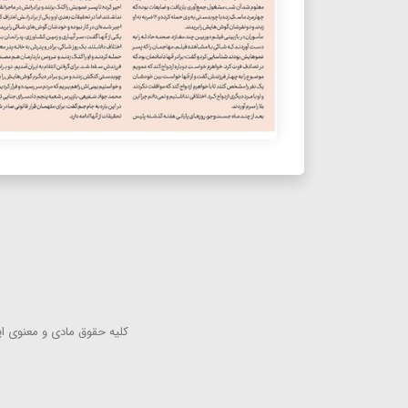
كلیه حقوق مادی و معنوی این