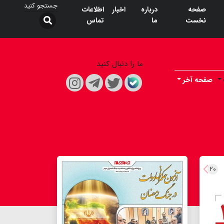
صفحه
درباره
اخبار
اطلاعات
نخست
ما
تماس
ما را دنبال کنید
صفحه آخر
۲۰