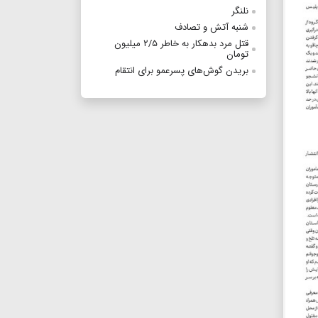
نلنگر
شنبه آتش و تصادف
قتل مرد بدهکار به خاطر ۲/۵ میلیون
تومان
بریدن گوش‌های پسرعمو برای انتقام