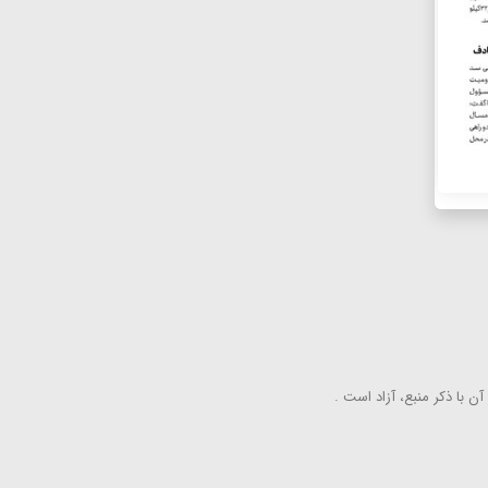
ن با ذكر منبع، آزاد است .