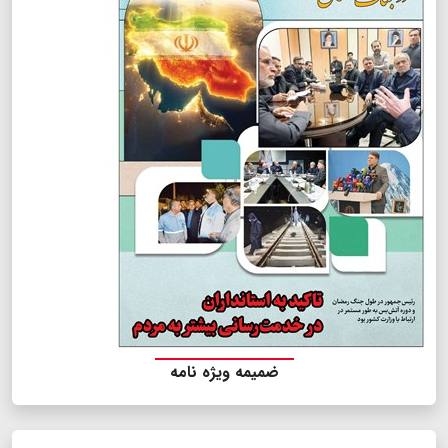
ضمیمه ویژه نامه