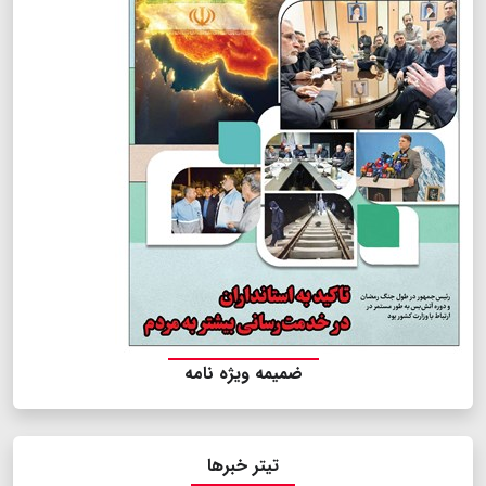
ضمیمه ویژه نامه
تیتر خبرها