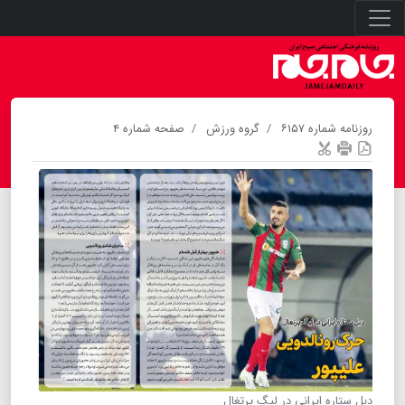
روزنامه شماره ۶۱۵۷
گروه ورزش
صفحه شماره ۴
دبل ستاره ایرانی در لیگ پرتغال