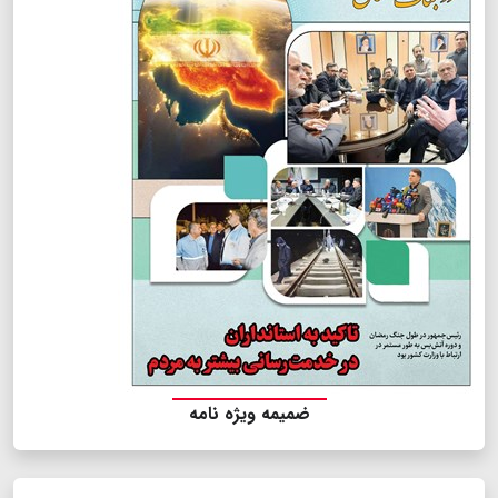
ضمیمه ویژه نامه