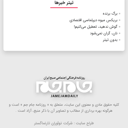
تیتر خبرها
برگ برنده
بریکس میوه دیپلماسی اقتصادی
گوش ندهید، تعطیل می‌کنیم!
نان، گران نمی‌شود
بدون تیتر
كلیه حقوق مادی و معنوی این سایت، متعلق به « روزنامه جام جم » است و
هرگونه بهره ‌برداری از مطالب و تصاویر آن با ذكر منبع، آزاد است .
طراح سایت : شرکت نوآوران تارنماگستر