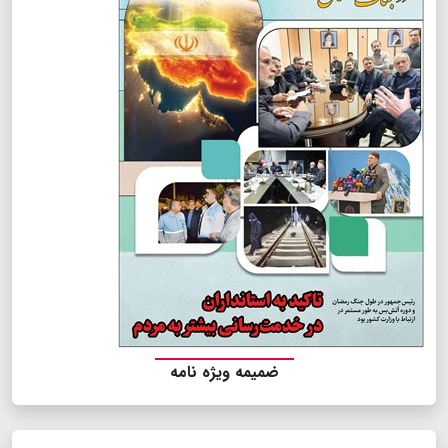
ضمیمه ویژه نامه