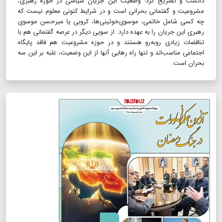
دانست و تصریح کرد: وضعیت این جریان سیاسی در حوزه رهبری،
مشروعیت و گفتمانی بحرانی است و در شرایط کنونی معلوم نیست که
چه کسی شامل خاتمی، موسوی‌خوئینی‌ها، کروبی یا میرحسن موسوی
رهبری این جریان را به عهده دارد. از سویی دیگر در عرصه گفتمانی هم با
تناقضات زیادی روبه‌رو هستند و در حوزه مشروعیت هم فاقد پایگاه
اجتماعی مناسب‌اند و تنها راه رهایی آنها از این وضعیت، غلبه بر این سه
بحران است.