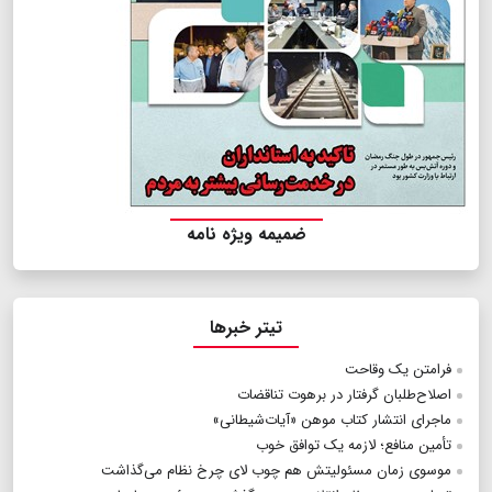
ضمیمه ویژه نامه
تیتر خبرها
فرامتن یک وقاحت
اصلاح‌طلبان گرفتار در برهوت تناقضات
ماجرای انتشار کتاب موهن «آیات‌شیطانی»
تأمین منافع؛ لازمه یک توافق خوب
موسوی زمان مسئولیتش هم چوب لای چرخ نظام می‌گذاشت