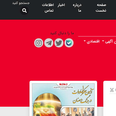
صفحه
درباره
اخبار
اطلاعات
نخست
ما
تماس
ما را دنبال کنید
ن آگهی
اقتصادی