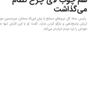
هم چوب لای چرخ نظام
می‌گذاشت
رئیس ستاد کل نیرو‌های مسلح با بیان این‌که سخنان میرحسین م
ارزش پاسخ‌دهی و بازگو کردن ندارد، گفت: او با این کارش تنها جا
خودش را نزد مردم خراب‌تر می‌کند.