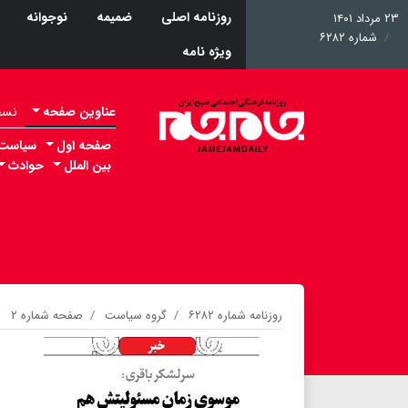
روزنامه اصلی
ضمیمه
نوجوانه
۲۳ مرداد ۱۴۰۱
شماره ۶۲۸۲
ویژه نامه
عناوین صفحه
نسخه 
صفحه اول
سیاست
بین الملل
حوادث
روزنامه شماره ۶۲۸۲
گروه سیاست
صفحه شماره ۲