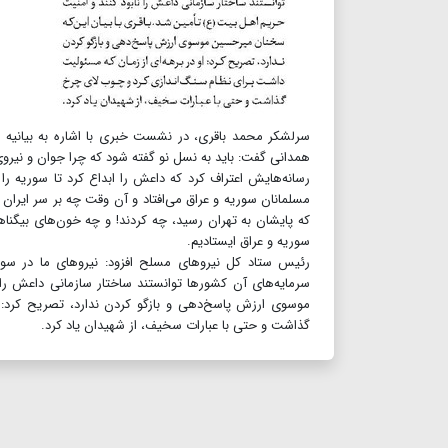
سرلشکر محمد باقری، در نشست خبری با اشاره به بیانی
همدانی گفت: باید به نسل نو گفته شود که چرا جوان و نیروی 
رسانه‌هایش اعتراف کرد که داعش را ابداع کرد تا سوریه را
مسلمانان سوریه و عراق می‌افتاد و آن وقت چه بر سر ایران
که پایشان به تهران رسید، چه کردند! و چه خون‌های بیگناهی
سوریه و عراق ایستادیم.
رئیس ستاد کل نیرو‌های مسلح افزود: نیروهای ما در سو
سرمایه‌های آن کشورها توانستند ساختار سازمانی داعش را
موسوی ارزش پاسخ‌دهی و بازگو کردن ندارد، تصریح کرد: 
گذاشت و حتی با عبارات سخیف، از شهیدان یاد کرد.