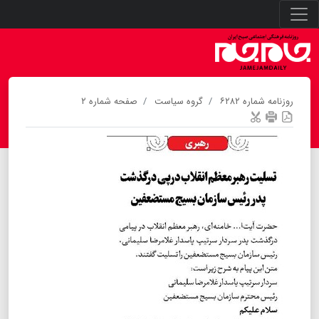
روزنامه شماره ۶۲۸۲
گروه سیاست
صفحه شماره ۲