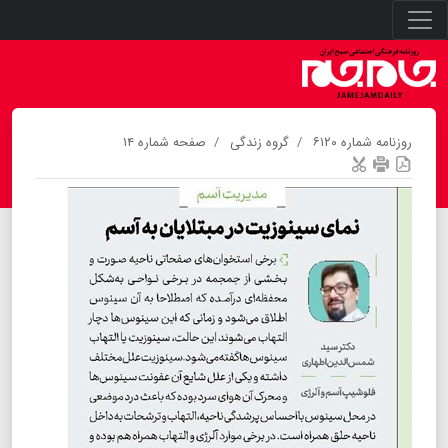
روزنامه شماره ۶۱۲۰
گروه زندگی
صفحه شماره ۱۴