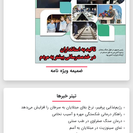
ضمیمه ویژه نامه
تیتر خبرها
رژیم‌غذایی پرفیبر، نرخ بقای مبتلایان به سرطان را افزایش می‌دهد
راهکار درمانی شکستگی مهره و آسیب نخاعی
درمان سنگ صفراوی در طب سنتی
نمای سینوزیت در مبتلایان به آسم