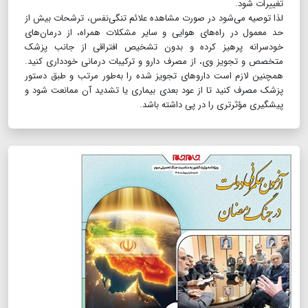
تغییرات شود.
لذا توصیه می‌شود در صورت مشاهده علائم تنگی‌نفس، ترشحات بیش از
حد معمول در راه‌های هوایی و سایر مشکلات همراه، از درمان‌های
خودسرانه پرهیز کرده و بدون تشخیص افتراقی از جانب پزشک
متخصص و تجویز وی، از مصرف دارو و ترکیبات درمانی خودداری کنید.
همچنین لازم است داروهای تجویز شده را به‌طور مرتب و طبق دستور
پزشک مصرف کنید تا از عود بعدی بیماری یا تشدید آن ممانعت شود و
پیشگیری مؤثرتری را در پی داشته باشد.