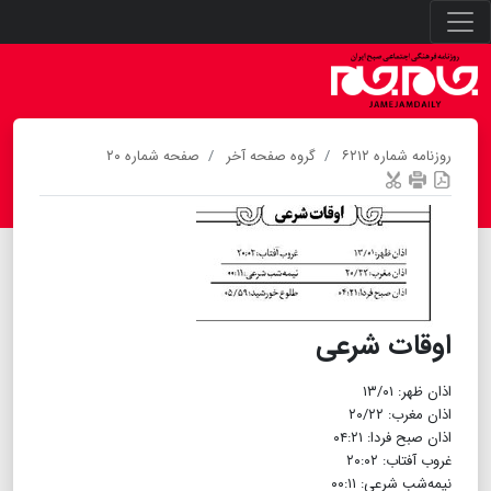
روزنامه شماره ۶۲۱۲
گروه صفحه آخر
صفحه شماره ۲۰
اوقات شرعی
اذان ظهر: ۱۳/۰۱
اذان مغرب: ۲۰/۲۲
اذان صبح فردا: ۰۴:۲۱
غروب آفتاب: ۲۰:۰۲
نیمه‌شب شرعی: ۰۰:۱۱