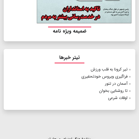
ضمیمه ویژه نامه
تیتر خبرها
تیر کرونا به قلب ورزش
فراگیری ویروس خودتحقیری
آسمان در تنور
تا روشنایی بخوان
اوقات شرعی