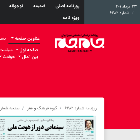
روزنامه اصلی
ضمیمه
نوجوانه
۲۳ مرداد ۱۴۰۱
شماره ۶۲۸۲
ویژه نامه
عناوین صفحه
نسخه 
صفحه اول
سیاست
بین الملل
حوادث
روزنامه شماره ۶۲۸۲
گروه فرهنگ و هنر
صفحه شماره ۰