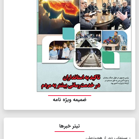
ضمیمه ویژه نامه
تیتر خبرها
سینمایی دور از هویت‌ملی