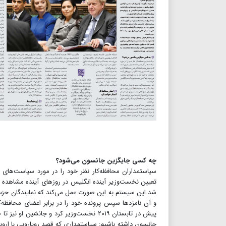
چه کسی جایگزین جانسون می‌شود؟
سیاستمداران محافظه‌کار نظر خود را در مورد سیاست‌های ک
تعیین نخست‌وزیر آینده انگلیس در روزهای آینده مشاهده
شد.این سیستم به این صورت عمل می‌کند که نمایندگان حزب م
و آن نامزدها سپس پرونده خود را در برابر اعضای محافظه
پیش در تابستان ۲۰۱۹ نخست‌وزیر کرد و جانشی
جانسون داشته باشیم: سیاستمداری که قصد رویارویی با اروپا 