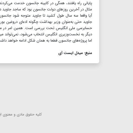
پایانی راه یافتند، همگی در کابینه جانسون خدمت می‌کردند. 
مثال در آخرین روزهای دولت جانسون بود که ساجد جاوید در ن
آیا واقعا سه سال طول کشید تا جاوید متوجه شود جانسون
حسابرسی ملی انگلیس تحت بررسی است. همین امر در مورد 
دیگر به نخست‌وزیری انگلیس انتخاب می‌شود، نمی‌تواند میرا
اما پروژه‌های جانسون قطعا به همان شکل ادامه خواهد داش
منبع: میدل ایست آی
كلیه حقوق مادی و معنوی این