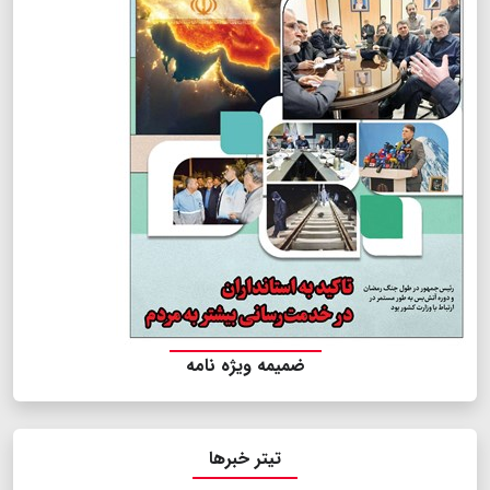
ضمیمه ویژه نامه
تیتر خبرها