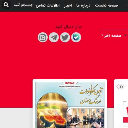
صفحه نخست
درباره ما
اخبار
اطلاعات تماس
ما را دنبال کنید
صفحه آخر
۲۰