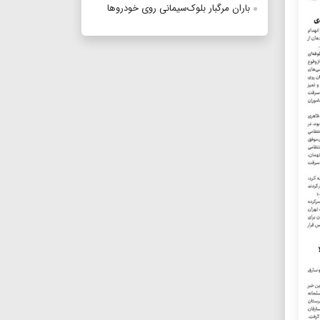
باران مرگبار بلوک‌سیمانی روی خودروها