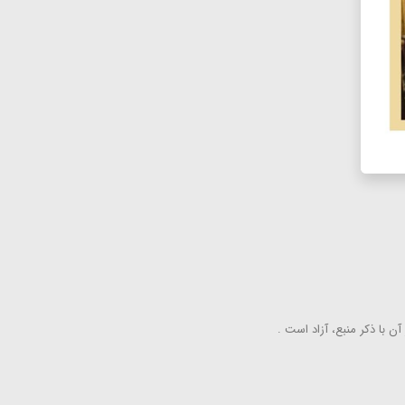
ن با ذكر منبع، آزاد است .