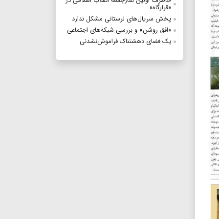
خاطرات اولین نمازجمعه انقلاب اسلامی در
«قرارگاه»
پخش سریال‌های لرستانی مشکل ندارد
«افق روشن» و بررسی شبکه‌های اجتماعی
یک فضای دهشتناک فراموش‌نشدنی