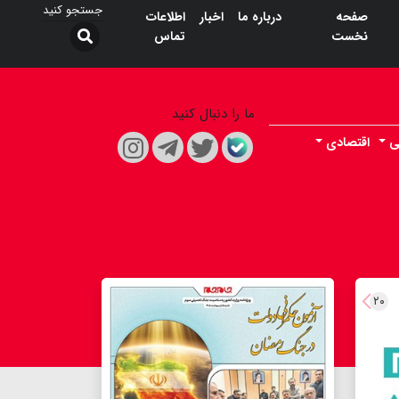
صفحه
درباره ما
اخبار
اطلاعات
نخست
تماس
ما را دنبال کنید
ی
اقتصادی
۲۰