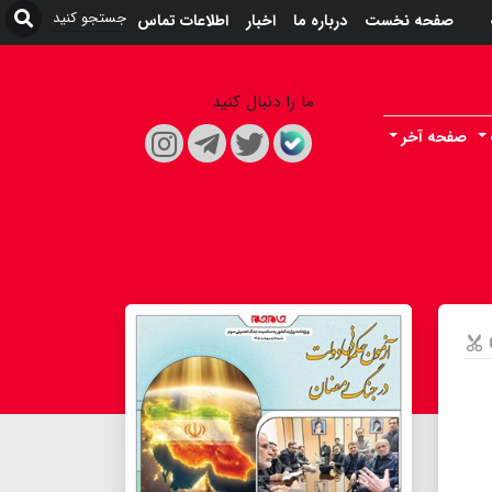
صفحه نخست
درباره ما
اخبار
اطلاعات تماس
ما را دنبال کنید
صفحه آخر