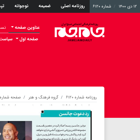
روزنامه اصلی
ضمیمه
نوجوانه
تپ
۱۲ دی ۱۴۰۰
شماره ۶۱۲۰
عناوین صفحه
نسخه 
صفحه اول
سیاست
روزنامه شماره ۶۱۲۰
گروه فرهنگ و هنر
صفحه شماره ۱۲