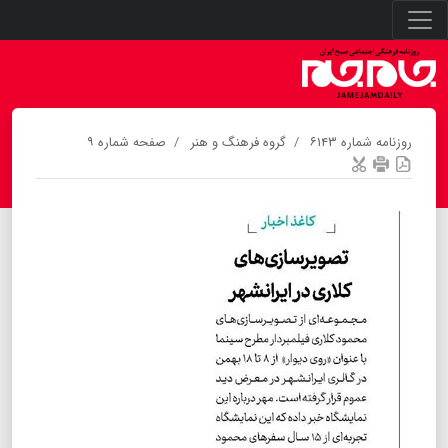
روزنامه شماره ۶۱۴۳
گروه فرهنگ و هنر
صفحه شماره ۹