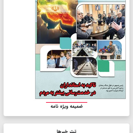
ضمیمه ویژه نامه
تیتر خبرها