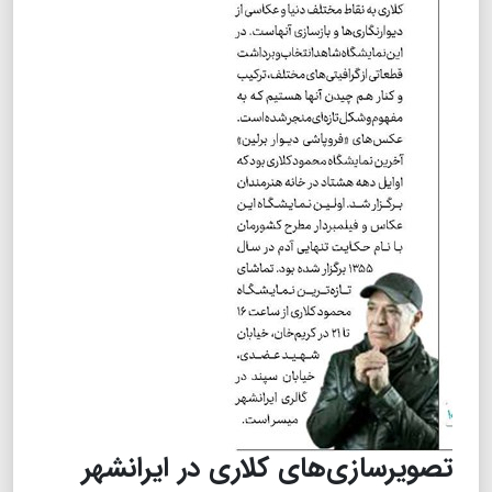
تصویرسازی‌های کلاری در ایرانشهر