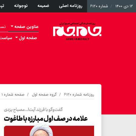
روزنامه اصلی
ضمیمه
نوجوانه
تپ
۱۲ دی ۱۴۰۰
شماره ۶۱۲۰
عناوین صفحه
نسخه 
صفحه اول
سیاست
روزنامه شماره ۶۱۲۰
گروه صفحه اول
صفحه شماره ۱