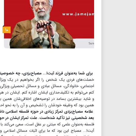
برای شما به‌عنوان فرزند آیت‌ا... مصباح‌یزدی، چه خصوصیت
خصلت‌های فردی یک شخص را اگر بخواهیم در یک ویژگی
اجتماعی، خانوادگی، مسائل عبادی و مسائل تحصیلی ویژگی‌ها
کنم می‌توانم به تکلیف‌مداری ایشان اشاره کنم. ایشان در هر
و شاید بیشترین بسامد در توصیه‌های اخلاقی‌شان همین بو
همین بود که وظیفه خودشان را تشخیص و آن را به نحو اح
علامه مصباح‌یزدی تمرکز زیادی در حوزه فلسفه اسلامی داشته
بعد شخصیتی نیز تأکید شده‌است. علت تمرکز ایشان در حو
فلسفه به‌عنوان علمی که مبتنی بر عقل است، سعی می‌کند 
آیت‌ا... مصباح این بود که ما برای اثبات مسائل اسلامی 