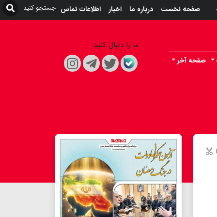
صفحه نخست
درباره ما
اخبار
اطلاعات تماس
ما را دنبال کنید
صفحه آخر