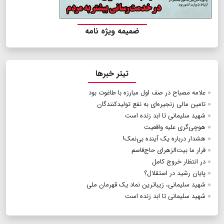
ضمیمه ویژه نامه
تیتر خبرها
علامه مصباح در صف اول مبارزه با طاغوت بود
تامین مالی زنجیره‌ای به نفع تولیدکنندگان
شهید سلیمانی تا ابد زنده است
هوچی‌گری علیه واقعیت
هشدار درباره یک آینده بی‌نمک!
قرار ما بیت‌الزهرای حاج‌قاسم
در انتظار خروج کامل
پایان رشید در استقلال؟
شهید سلیمانی، زیباترین نماد یک قهرمان ملی
شهید سلیمانی تا ابد زنده است