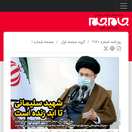
روزنامه شماره ۶۱۲۰
گروه صفحه اول
صفحه شماره ۱