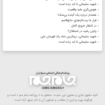
شهید سلیمانی تا ابد زنده است
هوچی‌گری علیه واقعیت
هشدار درباره یک آینده بی‌نمک!
قرار ما بیت‌الزهرای حاج‌قاسم
در انتظار خروج کامل
پایان رشید در استقلال؟
شهید سلیمانی، زیباترین نماد یک قهرمان ملی
شهید سلیمانی تا ابد زنده است
كلیه حقوق مادی و معنوی این سایت، متعلق به « روزنامه جام جم » است و
هرگونه بهره ‌برداری از مطالب و تصاویر آن با ذكر منبع، آزاد است .