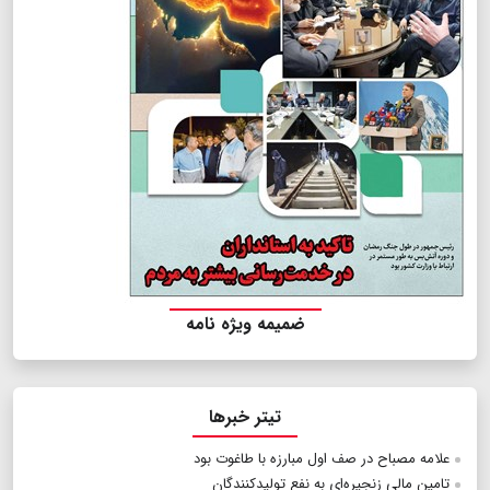
ضمیمه ویژه نامه
تیتر خبرها
علامه مصباح در صف اول مبارزه با طاغوت بود
تامین مالی زنجیره‌ای به نفع تولیدکنندگان