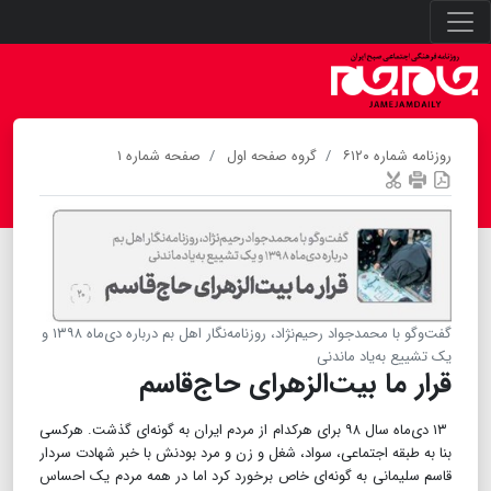
روزنامه شماره ۶۱۲۰
گروه صفحه اول
صفحه شماره ۱
گفت‌‌وگو با محمدجواد رحیم‌نژاد، روزنامه‌نگار اهل بم درباره دی‌ماه ۱۳۹۸ و
یک تشییع به‌یاد ماندنی
قرار ما بیت‌الزهرای حاج‌قاسم
۱۳ دی‌ماه سال ۹۸ برای هرکدام از مردم ایران به‌ گونه‌ای گذشت. هرکسی
بنا به طبقه اجتماعی، سواد، شغل و زن و مرد بودنش با خبر شهادت سردار
قاسم سلیمانی به گونه‌ای خاص برخورد کرد اما در همه مردم یک احساس