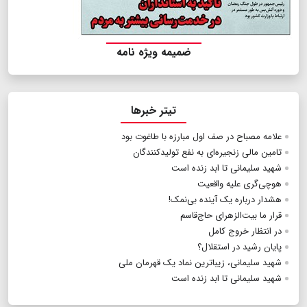
ضمیمه ویژه نامه
تیتر خبرها
علامه مصباح در صف اول مبارزه با طاغوت بود
تامین مالی زنجیره‌ای به نفع تولیدکنندگان
شهید سلیمانی تا ابد زنده است
هوچی‌گری علیه واقعیت
هشدار درباره یک آینده بی‌نمک!
قرار ما بیت‌الزهرای حاج‌قاسم
در انتظار خروج کامل
پایان رشید در استقلال؟
شهید سلیمانی، زیباترین نماد یک قهرمان ملی
شهید سلیمانی تا ابد زنده است