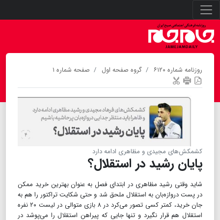
روزنامه شماره ۶۱۲۰
گروه صفحه اول
صفحه شماره ۱
کشمکش‌های مجیدی و مظاهری ادامه دارد
پایان رشید در استقلال؟
شاید وقتی رشید مظاهری در ابتدای فصل به عنوان بهترین خرید ممکن
در پست دروازه‌بان به استقلال ملحق شد و حتی شکایت تراکتور را هم به
جان خرید، کمتر کسی تصور می‌کرد در ۸ بازی متوالی در لیست ۲۰ نفره
استقلال هم قرار نگیرد و تنها جایی که پیراهن استقلال را می‌پوشد در