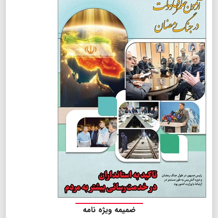
ضمیمه ویژه نامه