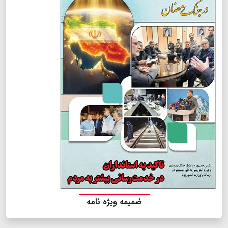
ضمیمه ویژه نامه