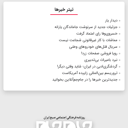
تیتر خبرها
دیدار یار
جزئیات جدید از سرنوشت جاماندگان یارانه
خسروی‌وفا رای اعتماد گرفت
مماشات با کار غیرقانونی شجاعت نیست
سریال قتل‌های خودروهای وطنی
رویا فروشی صفحات زرد!
نبرد بامیراث بی‌تدبیری
گردشگری‌ادبی در ایران؛ شاید وقتی دیگر!
تروریسم بین‌المللی زاییده آمریکاست
جدیدترین خبرها را در جام‌جم‌آنلاین بخوانید