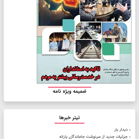
ضمیمه ویژه نامه
تیتر خبرها
دیدار یار
جزئیات جدید از سرنوشت جاماندگان یارانه