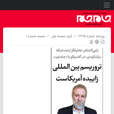
روزنامه شماره ۶۲۹۵
گروه صفحه اول
صفحه شماره ۱