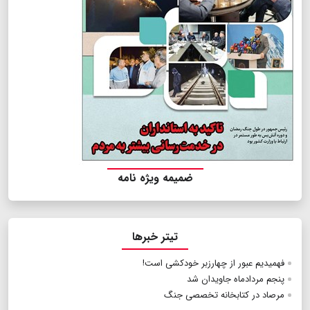
ضمیمه ویژه نامه
تیتر خبرها
فهمیدیم عبور از چهارزبر خودکشی است!
پنجم مردادماه جاویدان شد
مرصاد در کتابخانه تخصصی جنگ