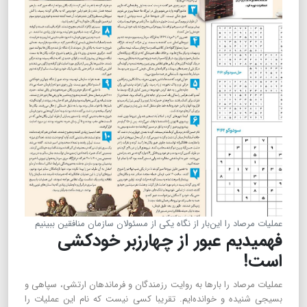
عملیات مرصاد را این‌بار از نگاه یکی از مسئولان سازمان منافقین ببینیم
فهمیدیم عبور از چهارزبر خودکشی
است!
عملیات مرصاد را بارها به روایت رزمندگان و فرماندهان ارتشی، سپاهی و
بسیجی شنیده و خوانده‌ایم. تقریبا کسی نیست که نام این عملیات را