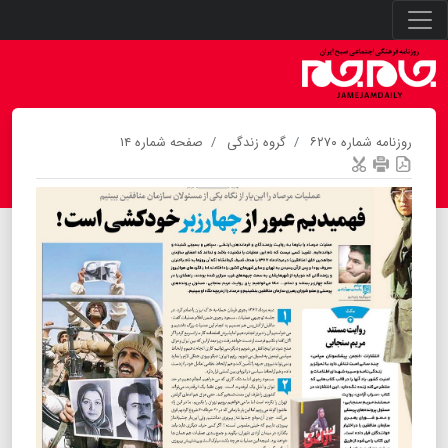
روزنامه شماره ۶۲۷۰
گروه زندگی
صفحه شماره ۱۴