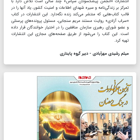
انتشارات «انجمن پیشکسوتان سپاس» چند سالی است تلاش دارد با
تمرکز بر زندگی‌نامه و سیره شهدای اطلاعات و امنیت کشور، یاد آنها را در
قالب کتاب‌هایی که منتشر می‌کند زنده نگه‌دارد. این انتشارات در کتاب
«سراب آزادی» روایت مستند مریم سنجابی، مسئول پرونده‌های پرسنلی
و عضو شورای رهبری سازمان منافقین را در اختیار خوانندگان قرار داده
است. این کتاب را می‌شود از طریق صفحه‌های مجازی این انتشارات
تهیه کرد.
میثم رشیدی مهرآبادی - دبیر گروه پایداری