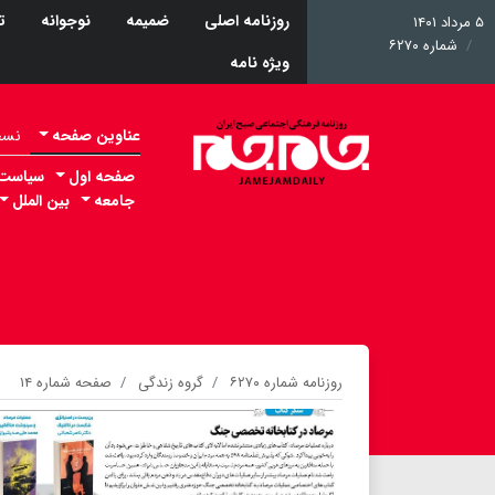
روزنامه اصلی
ضمیمه
نوجوانه
ت
۵ مرداد ۱۴۰۱
شماره ۶۲۷۰
ویژه نامه
عناوین صفحه
نسخه 
صفحه اول
سیاست
جامعه
بین الملل
روزنامه شماره ۶۲۷۰
گروه زندگی
صفحه شماره ۱۴