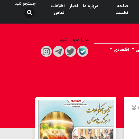
صفحه
درباره ما
اخبار
اطلاعات
نخست
تماس
ما را دنبال کنید
ی
اقتصادی