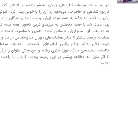
درباره عملیات مرصاد، کتاب‌های زیادی منتشر نشده اما لابه‌لای کتاب
تاریخ شفاهی و خاطرات، می‌شود رد آن را به‌خوبی پیدا کرد. شوک
پذیرش قطعنامه ۵۹۸ به همه مردم ایران و خصوصا رزمندگان وارد
بود، باعث شد با حمله منافقین به مرزهای غربی کشور، همه مردم 
به مقابله با این متجاوزان حساس شوند. همین حساسیت باعث شد 
عملیات مرصاد بیشتر از سایر عملیات‌های دوران دفاع‌مقدس در یاد و
مردم باقی بماند. برای یافتن کتاب‌های اختصاصی عملیات مرصاد
کتابخانه تخصصی جنگ حوزه هنری رفتیم و این شش عنوان را برگز
تا اگر مایل به مطالعه بیشتر در این زمینه بودید، کارتان را راحت 
باشیم.