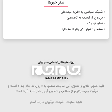
تیتر خبرها
شلیک سیاسی به «کن» نیمه‌جان
پل‌زدن از ادبیات به تجسمی
نمای نزدیک
مشکل ناشران کپی‌کار ادامه دارد
كلیه حقوق مادی و معنوی این سایت، متعلق به « روزنامه جام جم » است و
هرگونه بهره ‌برداری از مطالب و تصاویر آن با ذكر منبع، آزاد است .
طراح سایت : شرکت نوآوران تارنماگستر