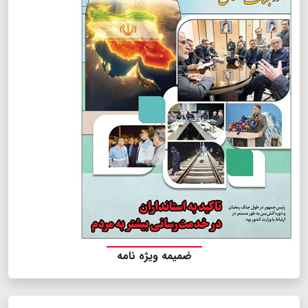
ضمیمه ویژه نامه