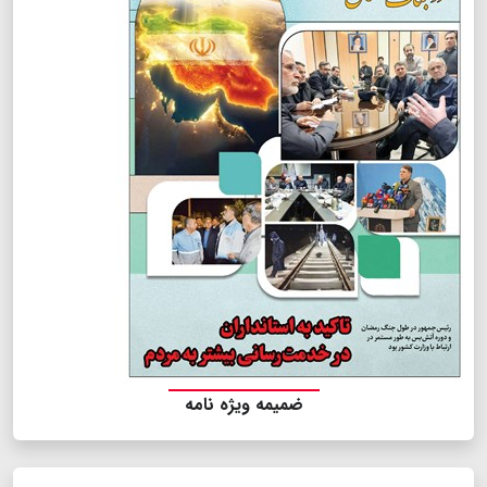
ضمیمه ویژه نامه