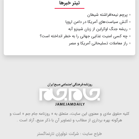
تیتر خبرها
پرچم نیمه‌افراشته شیطان
آتش سیاست‌های آمریکا در دامن اروپا
ریشه جنگ اوکراین از زبان شینزو آبه
چه کسی امنیت غذایی جهانی را به خطر انداخته است؟
راز معاملات تسلیحاتی آمریکا و مصر
كلیه حقوق مادی و معنوی این سایت، متعلق به « روزنامه جام جم » است و
هرگونه بهره ‌برداری از مطالب و تصاویر آن با ذكر منبع، آزاد است .
طراح سایت : شرکت نوآوران تارنماگستر